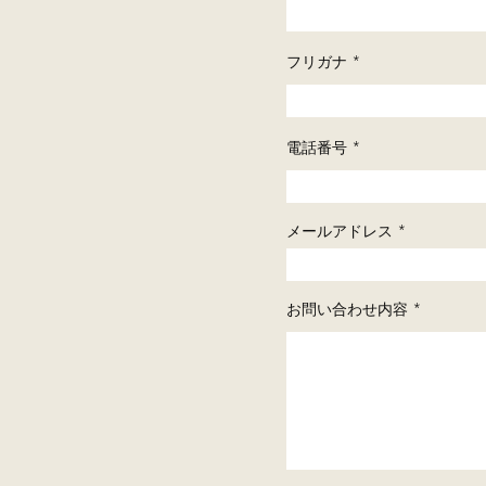
フリガナ
電話番号
メールアドレス
お問い合わせ内容