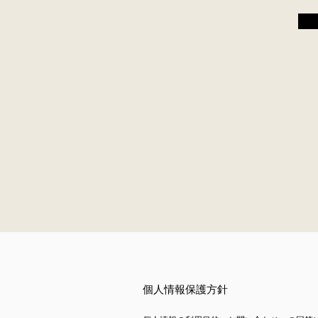
個人情報保護方針