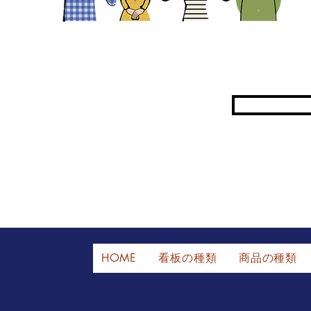
HOME
看板の種類
商品の種類